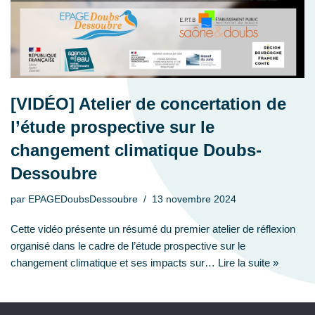
[VIDÉO] Atelier de concertation de
l’étude prospective sur le
changement climatique Doubs-
Dessoubre
par
EPAGEDoubsDessoubre
13 novembre 2024
Cette vidéo présente un résumé du premier atelier de réflexion
organisé dans le cadre de l’étude prospective sur le
changement climatique et ses impacts sur…
Lire la suite »