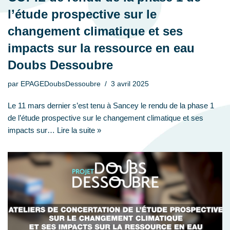
l’étude prospective sur le
changement climatique et ses
impacts sur la ressource en eau
Doubs Dessoubre
par
EPAGEDoubsDessoubre
3 avril 2025
Le 11 mars dernier s’est tenu à Sancey le rendu de la phase 1
de l’étude prospective sur le changement climatique et ses
impacts sur…
Lire la suite »