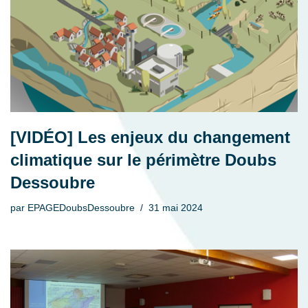
[VIDÉO] Les enjeux du changement
climatique sur le périmètre Doubs
Dessoubre
par
EPAGEDoubsDessoubre
31 mai 2024