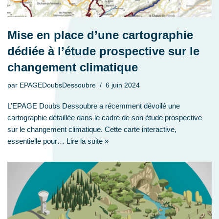
Mise en place d’une cartographie
dédiée à l’étude prospective sur le
changement climatique
par
EPAGEDoubsDessoubre
6 juin 2024
L’EPAGE Doubs Dessoubre a récemment dévoilé une
cartographie détaillée dans le cadre de son étude prospective
sur le changement climatique. Cette carte interactive,
essentielle pour…
Lire la suite »