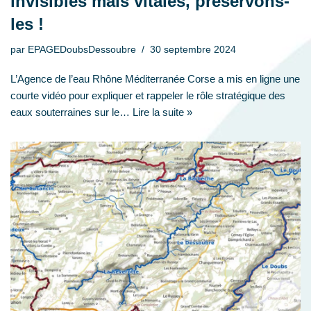
invisibles mais vitales, préservons-
les !
par
EPAGEDoubsDessoubre
30 septembre 2024
L’Agence de l’eau Rhône Méditerranée Corse a mis en ligne une
courte vidéo pour expliquer et rappeler le rôle stratégique des
eaux souterraines sur le…
Lire la suite »