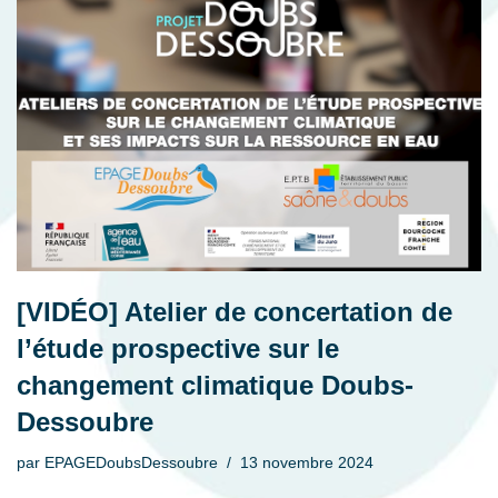
[VIDÉO] Atelier de concertation de
l’étude prospective sur le
changement climatique Doubs-
Dessoubre
par
EPAGEDoubsDessoubre
13 novembre 2024