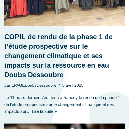
COPIL de rendu de la phase 1 de
l’étude prospective sur le
changement climatique et ses
impacts sur la ressource en eau
Doubs Dessoubre
par
EPAGEDoubsDessoubre
3 avril 2025
Le 11 mars dernier s’est tenu à Sancey le rendu de la phase 1
de l’étude prospective sur le changement climatique et ses
impacts sur…
Lire la suite »