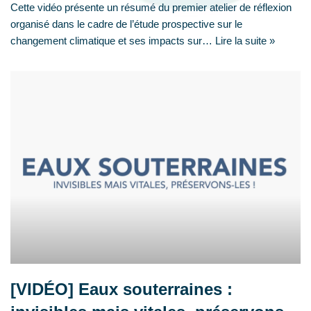
Cette vidéo présente un résumé du premier atelier de réflexion
organisé dans le cadre de l’étude prospective sur le
changement climatique et ses impacts sur…
Lire la suite »
[VIDÉO] Eaux souterraines :