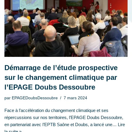
Démarrage de l’étude prospective
sur le changement climatique par
l’EPAGE Doubs Dessoubre
par
EPAGEDoubsDessoubre
7 mars 2024
Face à l’accélération du changement climatique et ses
répercussions sur nos territoires, l’EPAGE Doubs Dessoubre,
en partenariat avec l’EPTB Saône et Doubs, a lancé une…
Lire
la suite »